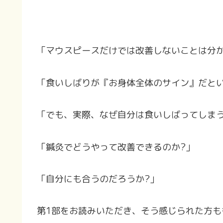
「マウスピースだけでは改善しないことは分
「食いしばりが『お身体全体のサイン』だと
「でも、実際、なぜ自分は食いしばってしまう
「鍼灸でどうやって改善できるのか?」
「自分にも合うのだろうか?」
第1部をお読みいただき、そう感じられた方も