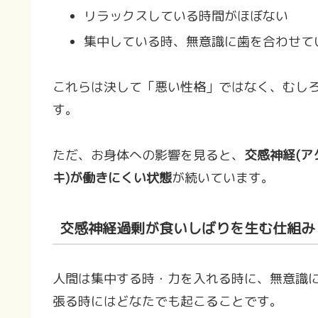
リラックスしている時間がほぼない
集中している時、無意識に歯を合わせて
これらは決して「悪い性格」ではなく、むし
す。
ただ、お身体への影響を見ると、
交感神経(ア
キ)が働きにくい状態
が続いています。
交感神経過剰が食いしばりを生む仕組み
人間は集中する時・力を入れる時に、無意識
張る時にはどなたでも起こることです。