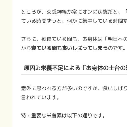
ところが、交感神経が常にオンの状態だと、
ている時間ずっと、何かに集中している時間
さらに、夜寝ている間も、お身体は「明日へ
から
寝ている間も食いしばってしまう
のです
原因2:栄養不足による『お身体の土台の
意外に思われる方が多いのですが、食いしば
言われています。
特に重要な栄養素は以下の通りです。