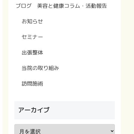
ブログ 美容と健康コラム・活動報告
お知らせ
セミナー
出張整体
当院の取り組み
訪問施術
アーカイブ