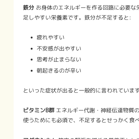
鉄分
お身体のエネルギーを作る回路に必要な
足しやすい栄養素です。鉄分が不足すると:
疲れやすい
不安感が出やすい
思考が止まらない
朝起きるのが辛い
といった症状が出ると一般的に言われています
ビタミンB群
エネルギー代謝・神経伝達物質の
使うためにも必須で、不足するとせっかく食