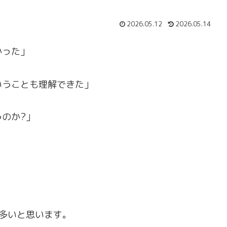
2026.05.12
2026.05.14
かった」
いうことも理解できた」
のか?」
多いと思います。