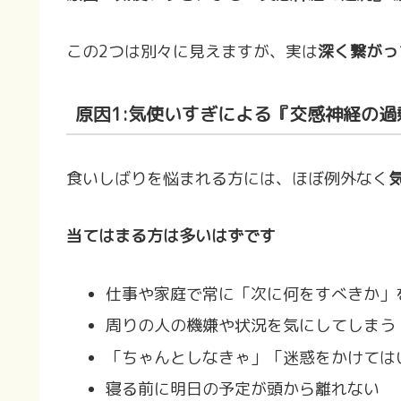
この2つは別々に見えますが、実は
深く繋がっ
原因1:気使いすぎによる『交感神経の過
食いしばりを悩まれる方には、ほぼ例外なく
当てはまる方は多いはずです
仕事や家庭で常に「次に何をすべきか」
周りの人の機嫌や状況を気にしてしまう
「ちゃんとしなきゃ」「迷惑をかけては
寝る前に明日の予定が頭から離れない