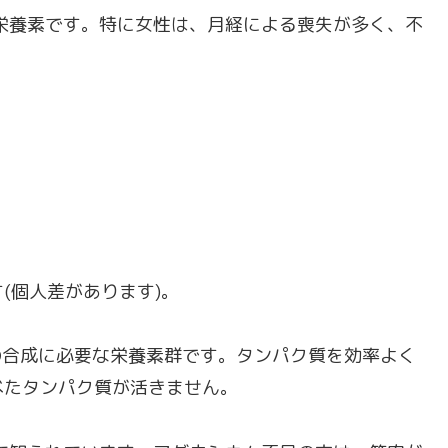
栄養素です。特に女性は、月経による喪失が多く、不
(個人差があります)。
合成に必要な栄養素群です。タンパク質を効率よく
べたタンパク質が活きません。