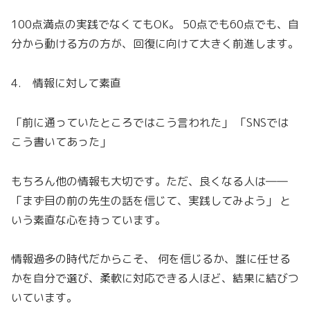
100点満点の実践でなくてもOK。 50点でも60点でも、自
分から動ける方の方が、回復に向けて大きく前進します。
4. 情報に対して素直
「前に通っていたところではこう言われた」 「SNSでは
こう書いてあった」
もちろん他の情報も大切です。ただ、良くなる人は――
「まず目の前の先生の話を信じて、実践してみよう」 と
いう素直な心を持っています。
情報過多の時代だからこそ、 何を信じるか、誰に任せる
かを自分で選び、柔軟に対応できる人ほど、結果に結びつ
いています。