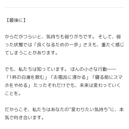
【最後に】
からだがつらいと、気持ちも弱りがちです。 そして、弱
った状態では「良くなるための一歩」さえも、重たく感じ
てしまうことがあります。
でも、私たちは知っています。 ほんの小さな行動――
「1杯の白湯を飲む」「お風呂に浸かる」「寝る前にスマ
ホをやめる」 たったそれだけでも、未来は変わっていく
ことを。
だからこそ、私たちはあなたの“変わりたい気持ち”に、本
気で向き合います。