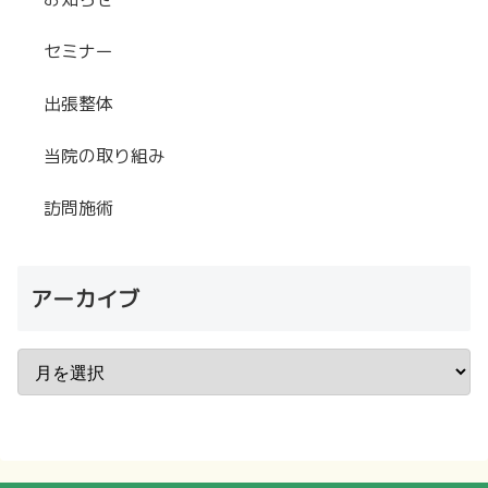
セミナー
出張整体
当院の取り組み
訪問施術
アーカイブ