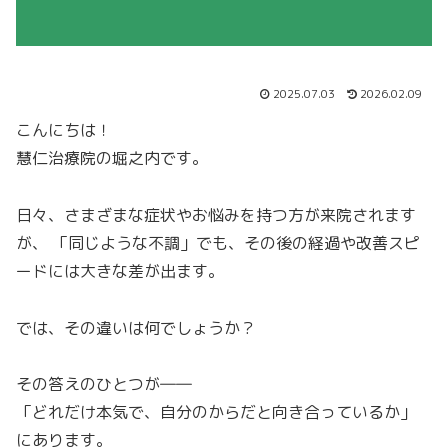
2025.07.03
2026.02.09
こんにちは！
慧仁治療院の堀之内です。
日々、さまざまな症状やお悩みを持つ方が来院されます
が、 「同じような不調」でも、その後の経過や改善スピ
ードには大きな差が出ます。
では、その違いは何でしょうか？
その答えのひとつが――
「どれだけ本気で、自分のからだと向き合っているか」
にあります。