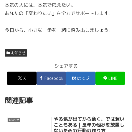
本気の人には、本気で応えたい。
あなたの「変わりたい」を全力でサポートします。
今日から、小さな一歩を一緒に踏み出しましょう。
お知らせ
シェアする
X
Facebook
はてブ
LINE
関連記事
やる気が出てから動く、では遅い
お知らせ
こともある｜長年の悩みを放置し
ないための行動の作り方