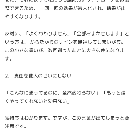
整できるため、 一回一回の効果が最大化され、結果が出
やすくなります。
反対に、「よくわかりません」「全部おまかせします」と
いう方は、 からだからのサインを無視してしまいがち。
この小さな違いが、数回通ったあとに大きな差になりま
す。
2. 責任を他人のせいにしない
「こんなに通ってるのに、全然変わらない」 「もっと強
くやってくれないと効果ない」
気持ちはわかります。ですが、この言葉が出てしまうと要
注意です。