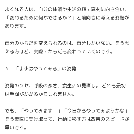
よくなる人は、自分の体調や生活の癖に真剣に向き合い、
「変わるために何ができるか？」と前向きに考える姿勢が
あります。
自分のからだを変えられるのは、自分しかいない。そう思
える方ほど、実際にからだも変わっていくのです。
3. 「まずはやってみる」の姿勢
姿勢のクセ、呼吸の深さ、食生活の見直し。 どれも最初
は手間がかかるかもしれません。
でも、「やってみます！」「今日からやってみようかな」
そう素直に受け取って、行動に移す方は改善のスピードが
早いです。