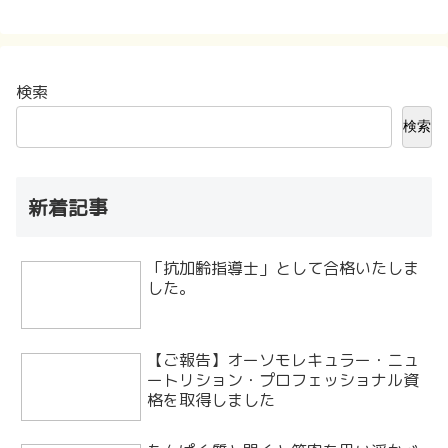
検索
検索
新着記事
「抗加齢指導士」として合格いたしま
した。
【ご報告】オーソモレキュラー・ニュ
ートリション・プロフェッショナル資
格を取得しました