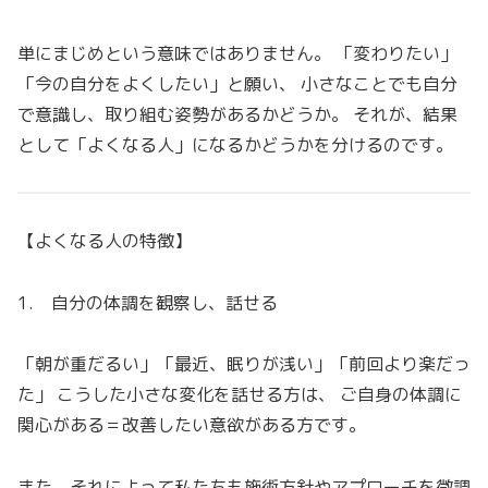
単にまじめという意味ではありません。 「変わりたい」
「今の自分をよくしたい」と願い、 小さなことでも自分
で意識し、取り組む姿勢があるかどうか。 それが、結果
として「よくなる人」になるかどうかを分けるのです。
【よくなる人の特徴】
1. 自分の体調を観察し、話せる
「朝が重だるい」「最近、眠りが浅い」「前回より楽だっ
た」 こうした小さな変化を話せる方は、 ご自身の体調に
関心がある＝改善したい意欲がある方です。
また、それによって私たちも施術方針やアプローチを微調