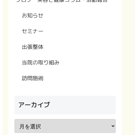
お知らせ
セミナー
出張整体
当院の取り組み
訪問施術
アーカイブ