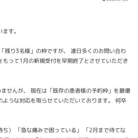
います。
「残り3名様」の枠ですが、 連日多くのお問い合わ
をもって1月の新規受付を早期終了とさせていただき
ませんが、 現在は「既存の患者様の予約枠」を最優
のような対応を取らせていただいております。 何卒
ち） 「急な痛みで困っている」 「2月まで待てな