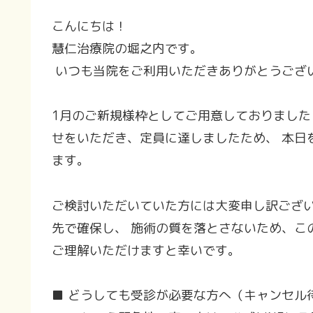
こんにちは！
慧仁治療院の堀之内です。
いつも当院をご利用いただきありがとうござ
1月のご新規様枠としてご用意しておりました
せをいただき、定員に達しましたため、 本日
ます。
ご検討いただいていた方には大変申し訳ござい
先で確保し、 施術の質を落とさないため、こ
ご理解いただけますと幸いです。
■ どうしても受診が必要な方へ（キャンセル待