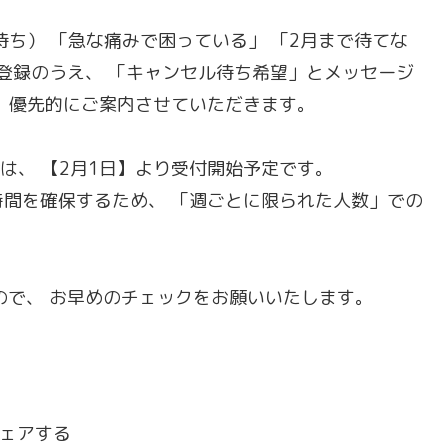
ち） 「急な痛みで困っている」 「2月まで待てな
ご登録のうえ、 「キャンセル待ち希望」とメッセージ
、優先的にご案内させていただきます。
枠は、 【2月1日】より受付開始予定です。
間を確保するため、 「週ごとに限られた人数」での
ので、 お早めのチェックをお願いいたします。
ェアする