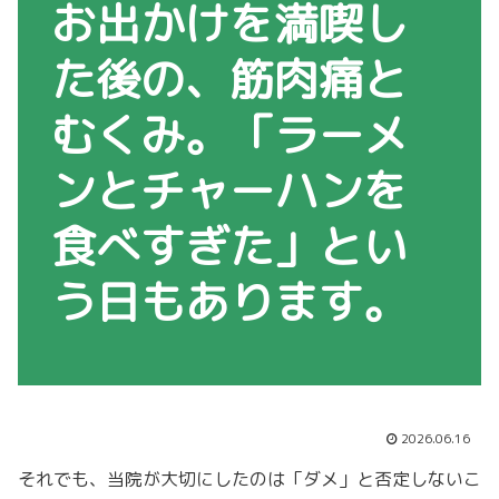
お出かけを満喫し
た後の、筋肉痛と
むくみ。「ラーメ
ンとチャーハンを
食べすぎた」とい
う日もあります。
2026.06.16
それでも、当院が大切にしたのは「ダメ」と否定しないこ