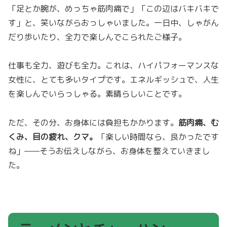
「足とか腕が、めっちゃ筋肉痛で」「この辺はバキバキで
す」と、笑いながらおっしゃいました。一日中、しゃがん
だり歩いたり、全力で楽しんでこられたご様子。
仕事も全力、遊びも全力。これは、ハイパフォーマンスな
女性に、とても多いタイプです。エネルギッシュで、人生
を楽しんでいらっしゃる。素晴らしいことです。
ただ、その分、お身体には負担もかかります。
筋肉痛、む
くみ、目の疲れ、クマ。
「楽しい時間なら、良かったです
ね」——そうお伝えしながら、お身体を整えていきまし
た。