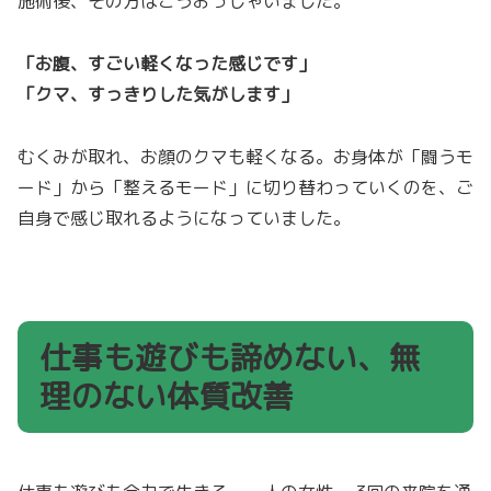
施術後、その方はこうおっしゃいました。
「お腹、すごい軽くなった感じです」
「クマ、すっきりした気がします」
むくみが取れ、お顔のクマも軽くなる。お身体が「闘うモ
ード」から「整えるモード」に切り替わっていくのを、ご
自身で感じ取れるようになっていました。
仕事も遊びも諦めない、無
理のない体質改善