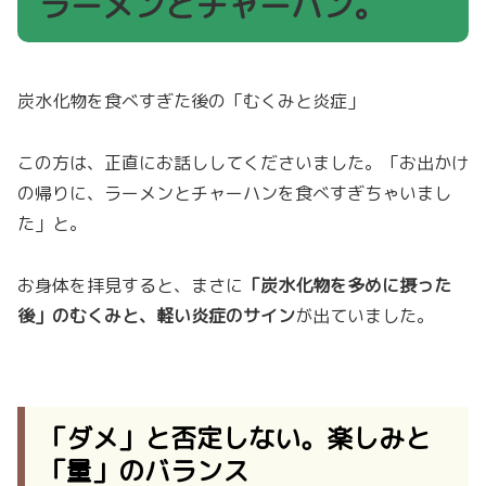
ラーメンとチャーハン。
炭水化物を食べすぎた後の「むくみと炎症」
この方は、正直にお話ししてくださいました。「お出かけ
の帰りに、ラーメンとチャーハンを食べすぎちゃいまし
た」と。
お身体を拝見すると、まさに
「炭水化物を多めに摂った
後」のむくみと、軽い炎症のサイン
が出ていました。
「ダメ」と否定しない。楽しみと
「量」のバランス