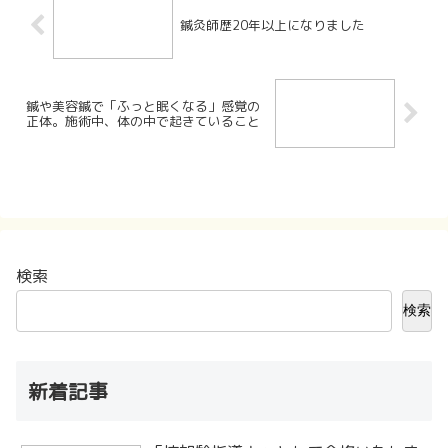
鍼灸師歴20年以上になりました
鍼や美容鍼で「ふっと眠くなる」感覚の
正体。施術中、体の中で起きていること
検索
検索
新着記事