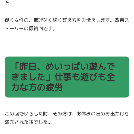
と。
働く女性の、無理なく続く整え方をお伝えします。改善ス
トーリーの最終回です。
「昨日、めいっぱい遊んで
きました」仕事も遊びも全
力な方の疲労
この回でいらした時、その方は、お休みの日のお出かけを
満喫された後でした。