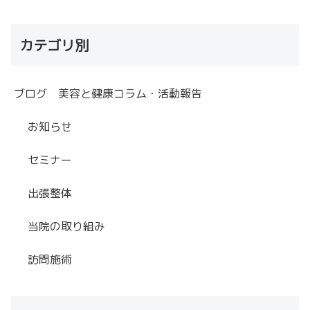
カテゴリ別
ブログ 美容と健康コラム・活動報告
お知らせ
セミナー
出張整体
当院の取り組み
訪問施術