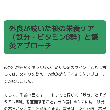
外食が続いた後の栄養ケア
（鉄分・ビタミンB群）と鍼
灸アプローチ
炭水化物を多く摂った後の、軽い炎症のサイン。これに対
しては、めぐりを整え、炎症が落ち着くようなアプローチ
で対応しました。
そして、栄養の面では、これまでと同じく
「鉄分」と「ビ
タミンB群」を意識すること。
目の疲れやクマには、鉄分
の不足が関わることがあります。鉄分は、女性が特に不足