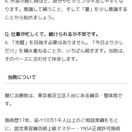
A. 外食が続く時ほど、鉄分やビタミンが不足しやすくな
ります。意識して補うこと、そして「量」を少し意識する
ことから始めましょう。
Q. 仕事が忙しくて、続けられるか不安です。
A. 「完璧」を目指す必要はありません。「今日より少し
だけ」を積み重ねることが、いちばん続きます。当院は、
そのペースに合わせて伴走します。
当院について
慧仁治療院は、東京都足立区入谷にある鍼灸・整体院で
す。
施術歴17年、延べ10万1千人以上のご相談実績をもと
に、認定美容鍼灸師上級マスター・YNSA正規許可施術