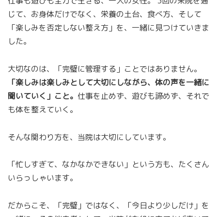
仕事も遊びも全力で生きる、一人の女性。 3回の来院を通
じて、お身体だけでなく、栄養の土台、食べ方、そして
「楽しみを否定しない整え方」を、一緒に見つけていきま
した。
大切なのは、「完璧に管理する」ことではありません。
「楽しみは楽しみとして大切にしながら、体の声を一緒に
聞いていく」こと。
仕事を止めず、遊びも諦めず、それで
も体を整えていく。
そんな関わり方を、当院は大切にしています。
「忙しすぎて、なかなかできない」という方も、たくさん
いらっしゃいます。
だからこそ、「完璧」ではなく、「今日より少しだけ」を