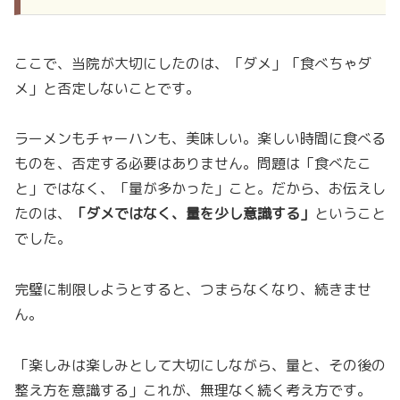
ここで、当院が大切にしたのは、「ダメ」「食べちゃダ
メ」と否定しないことです。
ラーメンもチャーハンも、美味しい。楽しい時間に食べる
ものを、否定する必要はありません。問題は「食べたこ
と」ではなく、「量が多かった」こと。だから、お伝えし
たのは、
「ダメではなく、量を少し意識する」
ということ
でした。
完璧に制限しようとすると、つまらなくなり、続きませ
ん。
「楽しみは楽しみとして大切にしながら、量と、その後の
整え方を意識する」これが、無理なく続く考え方です。