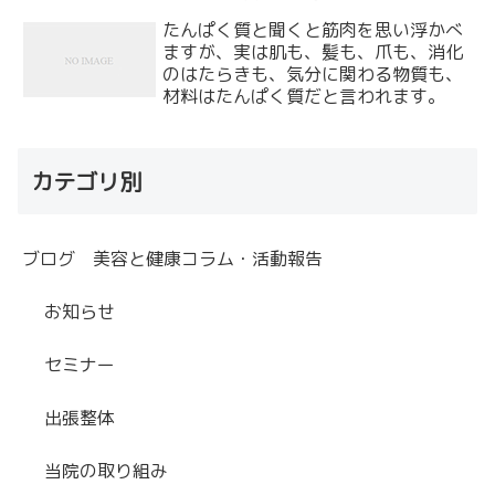
たんぱく質と聞くと筋肉を思い浮かべ
ますが、実は肌も、髪も、爪も、消化
のはたらきも、気分に関わる物質も、
材料はたんぱく質だと言われます。
カテゴリ別
ブログ 美容と健康コラム・活動報告
お知らせ
セミナー
出張整体
当院の取り組み