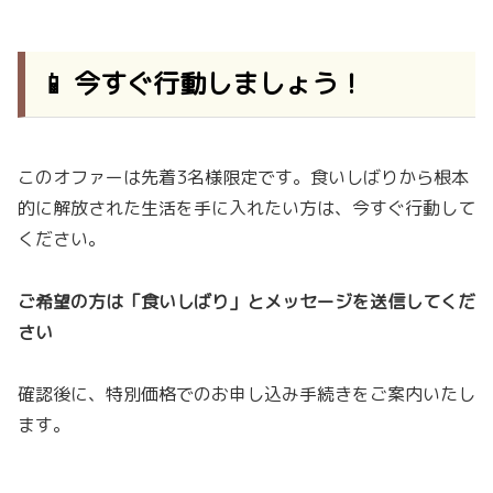
📱 今すぐ行動しましょう！
このオファーは先着3名様限定です。食いしばりから根本
的に解放された生活を手に入れたい方は、今すぐ行動して
ください。
ご希望の方は「食いしばり」とメッセージを送信してくだ
さい
確認後に、特別価格でのお申し込み手続きをご案内いたし
ます。