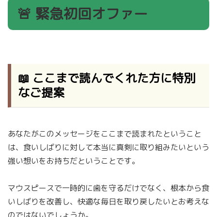
🚨 緊急初回オファー
📖 ここまで読んでくれた方に特別
なご提案
あなたがこのメッセージをここまで読まれたということ
は、食いしばりに対して本当に真剣に取り組みたいという
強い想いをお持ちだということです。
マウスピースで一時的に歯を守るだけでなく、根本から食
いしばりを改善し、快適な毎日を取り戻したいとお考えな
のではないでしょうか。