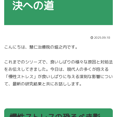
決への道
2025.09.18
こんにちは、慧仁治療院の堀之内です。
これまでのシリーズで、食いしばりの様々な原因と対処法
をお伝えしてきました。今日は、現代人の多くが抱える
「慢性ストレス」が食いしばりに与える深刻な影響につい
て、最新の研究結果と共にお話しします。
慢性ストレスの恐るべき影