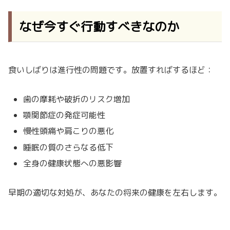
なぜ今すぐ行動すべきなのか
食いしばりは進行性の問題です。放置すればするほど：
歯の摩耗や破折のリスク増加
顎関節症の発症可能性
慢性頭痛や肩こりの悪化
睡眠の質のさらなる低下
全身の健康状態への悪影響
早期の適切な対処が、あなたの将来の健康を左右します。