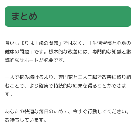
まとめ
食いしばりは「歯の問題」ではなく、「生活習慣と心身の
健康の問題」です。根本的な改善には、専門的な知識と継
続的なサポートが必要です。
一人で悩み続けるより、専門家と二人三脚で改善に取り組
むことで、より確実で持続的な結果を得ることができま
す。
あなたの快適な毎日のために、今すぐ行動してください。
お待ちしています。