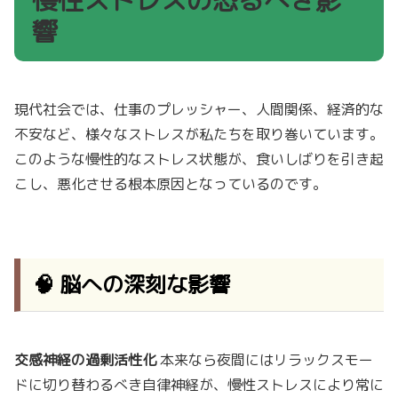
響
現代社会では、仕事のプレッシャー、人間関係、経済的な
不安など、様々なストレスが私たちを取り巻いています。
このような慢性的なストレス状態が、食いしばりを引き起
こし、悪化させる根本原因となっているのです。
🧠 脳への深刻な影響
交感神経の過剰活性化
本来なら夜間にはリラックスモー
ドに切り替わるべき自律神経が、慢性ストレスにより常に