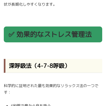
状が長期化しやすくなります。
✅ 効果的なストレス管理法
深呼吸法（4-7-8呼吸）
科学的に証明された最も効果的なリラックス法の一つで
す：
4秒間で鼻から息を吸う