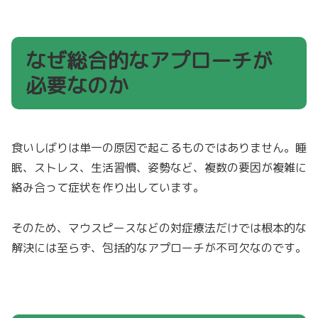
なぜ総合的なアプローチが
必要なのか
食いしばりは単一の原因で起こるものではありません。睡
眠、ストレス、生活習慣、姿勢など、複数の要因が複雑に
絡み合って症状を作り出しています。
そのため、マウスピースなどの対症療法だけでは根本的な
解決には至らず、包括的なアプローチが不可欠なのです。