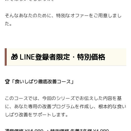
そんなあなたのために、特別なオファーをご用意しまし
た。
🎁 LINE登録者限定・特別価格
🏆「食いしばり徹底改善コース」
このコースでは、今回のシリーズでお伝えした内容を基
に、あなた専用の改善プログラムを作成し、根本的な食い
しばり改善をサポートします。