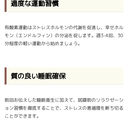
適度な運動習慣
有酸素運動はストレスホルモンの代謝を促進し、幸せホル
モン（エンドルフィン）の分泌を促します。週3-4回、30
分程度の軽い運動から始めましょう。
質の良い睡眠確保
前回お伝えした睡眠衛生に加えて、就寝前のリラクゼーシ
ョン習慣を徹底することで、ストレスの悪循環を断ち切る
ことができます。