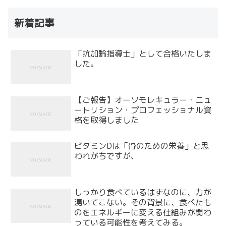
新着記事
「抗加齢指導士」として合格いたしま
した。
【ご報告】オーソモレキュラー・ニュ
ートリション・プロフェッショナル資
格を取得しました
ビタミンDは「骨のための栄養」と思
われがちですが、
しっかり食べているはずなのに、力が
湧いてこない。その背景に、食べたも
のをエネルギーに変える仕組みが関わ
っている可能性を考えてみる。