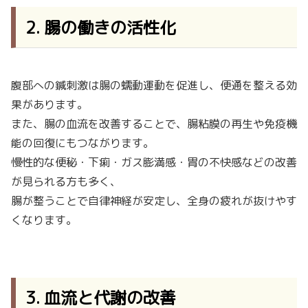
2. 腸の働きの活性化
腹部への鍼刺激は腸の蠕動運動を促進し、便通を整える効
果があります。
また、腸の血流を改善することで、腸粘膜の再生や免疫機
能の回復にもつながります。
慢性的な便秘・下痢・ガス膨満感・胃の不快感などの改善
が見られる方も多く、
腸が整うことで自律神経が安定し、全身の疲れが抜けやす
くなります。
3. 血流と代謝の改善