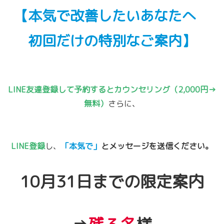
【本気で改善したいあなたへ
初回だけの特別なご案内】
LINE友達登録して予約するとカウンセリング（2,000円→
無料）
さらに、
LINE登録
し、
「本気で」
とメッセージを送信ください。
10月31日までの限定案内