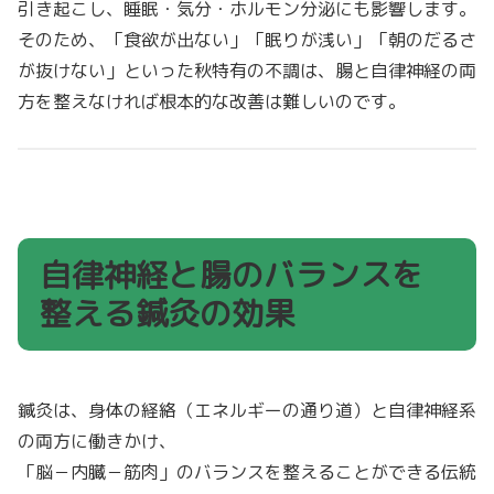
引き起こし、睡眠・気分・ホルモン分泌にも影響します。
そのため、「食欲が出ない」「眠りが浅い」「朝のだるさ
が抜けない」といった秋特有の不調は、腸と自律神経の両
方を整えなければ根本的な改善は難しいのです。
自律神経と腸のバランスを
整える鍼灸の効果
鍼灸は、身体の経絡（エネルギーの通り道）と自律神経系
の両方に働きかけ、
「脳－内臓－筋肉」のバランスを整えることができる伝統