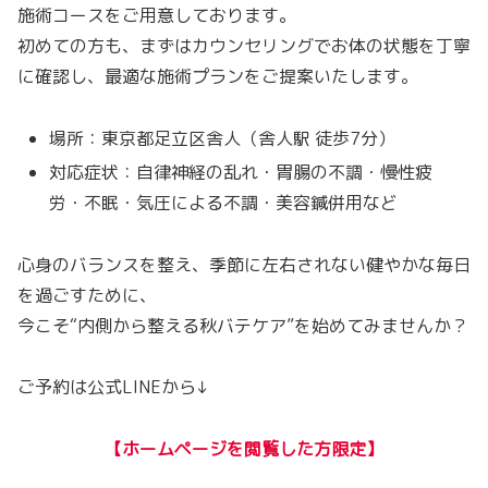
施術コースをご用意しております。
初めての方も、まずはカウンセリングでお体の状態を丁寧
に確認し、最適な施術プランをご提案いたします。
場所：東京都足立区舎人（舎人駅 徒歩7分）
対応症状：自律神経の乱れ・胃腸の不調・慢性疲
労・不眠・気圧による不調・美容鍼併用など
心身のバランスを整え、季節に左右されない健やかな毎日
を過ごすために、
今こそ“内側から整える秋バテケア”を始めてみませんか？
ご予約は公式LINEから↓
【ホームページを閲覧した方限定】