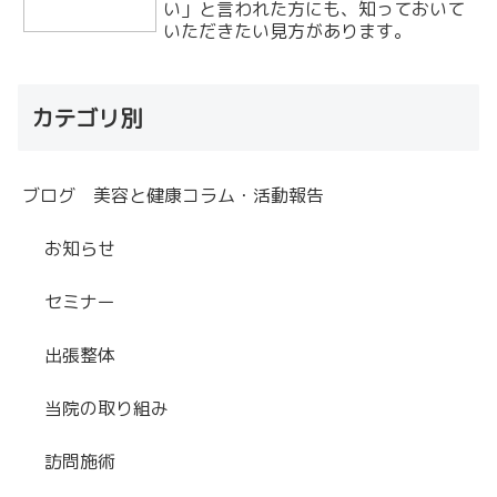
い」と言われた方にも、知っておいて
いただきたい見方があります。
カテゴリ別
ブログ 美容と健康コラム・活動報告
お知らせ
セミナー
出張整体
当院の取り組み
訪問施術