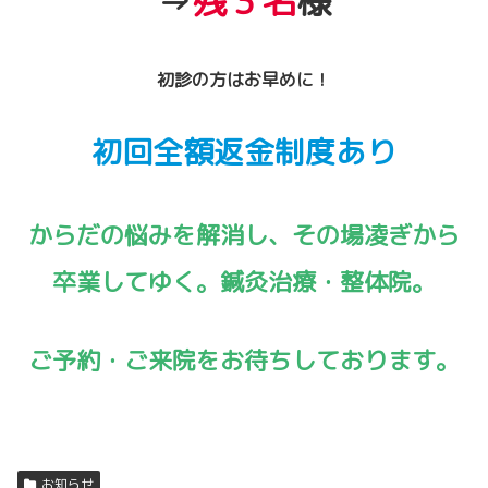
⇒
残３名
様
初診の方はお早めに！
初回全額返金制度あり
からだの悩みを解消し、その場凌ぎから
卒業してゆく。鍼灸治療・整体院。
ご予約・
ご来院をお待ちしております。
お知らせ