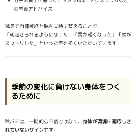
分子栄養学に基づくビタミンB群・マグネシウムなど
の栄養アドバイス
鍼灸で自律神経と腸を同時に整えることで、
「朝起きられるようになった」「胃が軽くなった」「頭が
スッキリした」といった声を多くいただいています。
季節の変化に負けない身体をつく
るために
秋バテは、一時的な不調ではなく、
身体が環境に適応しき
れていないサイン
です。