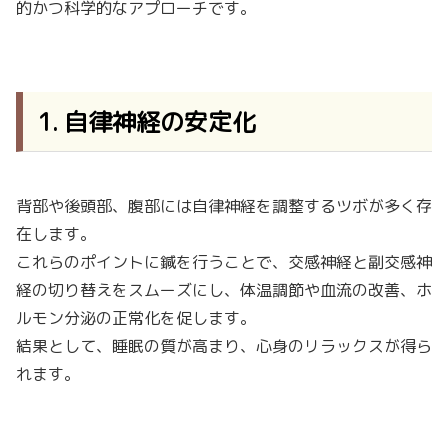
的かつ科学的なアプローチです。
1. 自律神経の安定化
背部や後頭部、腹部には自律神経を調整するツボが多く存
在します。
これらのポイントに鍼を行うことで、交感神経と副交感神
経の切り替えをスムーズにし、体温調節や血流の改善、ホ
ルモン分泌の正常化を促します。
結果として、睡眠の質が高まり、心身のリラックスが得ら
れます。