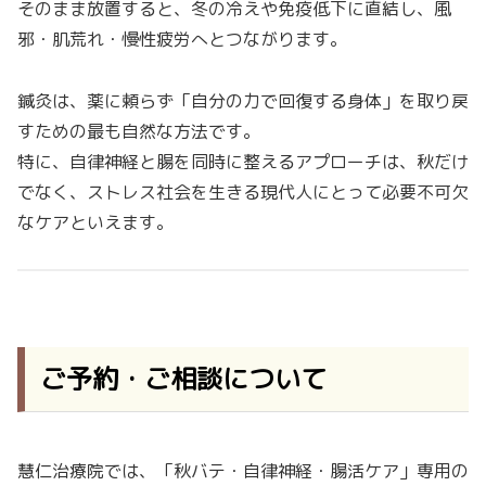
そのまま放置すると、冬の冷えや免疫低下に直結し、風
邪・肌荒れ・慢性疲労へとつながります。
鍼灸は、薬に頼らず「自分の力で回復する身体」を取り戻
すための最も自然な方法です。
特に、自律神経と腸を同時に整えるアプローチは、秋だけ
でなく、ストレス社会を生きる現代人にとって必要不可欠
なケアといえます。
ご予約・ご相談について
慧仁治療院では、「秋バテ・自律神経・腸活ケア」専用の