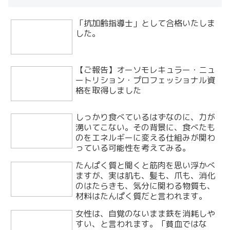
「抗加齢指導士」として合格いたしま
した。
【ご報告】オーソモレキュラー・ニュ
ートリション・プロフェッショナル資
格を取得しました
しっかり食べているはずなのに、力が
湧いてこない。その背景に、食べたも
のをエネルギーに変える仕組みが関わ
っている可能性を考えてみる。
たんぱく質と聞くと筋肉を思い浮かべ
ますが、実は肌も、髪も、爪も、消化
のはたらきも、気分に関わる物質も、
材料はたんぱく質だと言われます。
女性は、自覚のないまま鉄を消耗しや
すい、と言われます。「貧血ではな