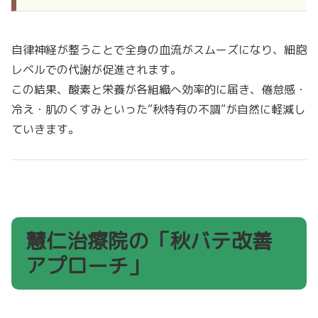
自律神経が整うことで全身の血流がスムーズになり、細胞
レベルでの代謝が促進されます。
この結果、酸素と栄養が各組織へ効率的に届き、倦怠感・
冷え・肌のくすみといった“秋特有の不調”が自然に軽減し
ていきます。
慧仁治療院の「秋バテ改善
アプローチ」