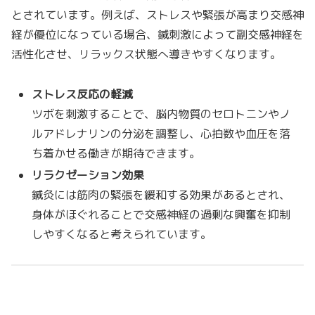
とされています。例えば、ストレスや緊張が高まり交感神
経が優位になっている場合、鍼刺激によって副交感神経を
活性化させ、リラックス状態へ導きやすくなります。
ストレス反応の軽減
ツボを刺激することで、脳内物質のセロトニンやノ
ルアドレナリンの分泌を調整し、心拍数や血圧を落
ち着かせる働きが期待できます。
リラクゼーション効果
鍼灸には筋肉の緊張を緩和する効果があるとされ、
身体がほぐれることで交感神経の過剰な興奮を抑制
しやすくなると考えられています。