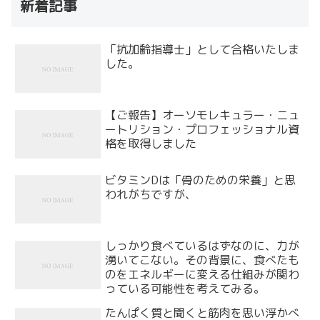
新着記事
「抗加齢指導士」として合格いたしま
した。
【ご報告】オーソモレキュラー・ニュ
ートリション・プロフェッショナル資
格を取得しました
ビタミンDは「骨のための栄養」と思
われがちですが、
しっかり食べているはずなのに、力が
湧いてこない。その背景に、食べたも
のをエネルギーに変える仕組みが関わ
っている可能性を考えてみる。
たんぱく質と聞くと筋肉を思い浮かべ