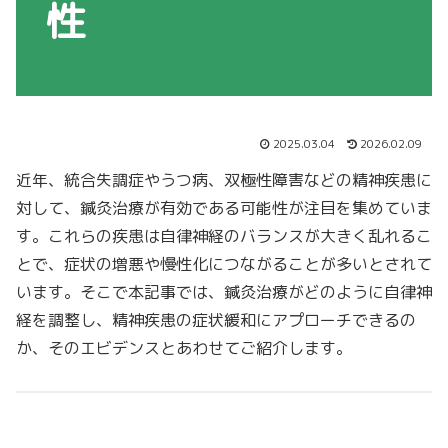
性
2025.03.04
2026.02.09
近年、統合失調症やうつ病、双極性障害などの精神疾患に
対して、鍼灸治療が有効である可能性が注目を集めていま
す。これらの疾患は自律神経のバランスが大きく乱れるこ
とで、症状の増悪や慢性化につながることが多いとされて
います。そこで本記事では、鍼灸治療がどのように自律神
経を調整し、精神疾患の症状緩和にアプローチできるの
か、そのエビデンスとあわせてご紹介します。