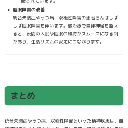
唆されています。
睡眠障害の改善
統合失調症やうつ病、双極性障害の患者さんはしば
しば睡眠障害を伴います。鍼治療で自律神経を整え
ると、夜間の入眠や睡眠の維持がスムーズになる例
があり、生活リズムの安定につながります。
まとめ
統合失調症やうつ病、双極性障害といった精神疾患は、自