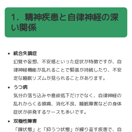
1．精神疾患と自律神経の深
い関係
統合失調症
幻覚や妄想、不安感といった症状が特徴ですが、自
律神経機能が乱れることで緊張が持続したり、不安
定な睡眠リズムが見られることがあります。
うつ病
気分の落ち込みや意欲低下だけでなく、自律神経の
乱れからくる頭痛、消化不良、睡眠障害などの身体
症状が併発するケースも多いです。
双極性障害
「躁状態」と「抑うつ状態」が繰り返す疾患で、自