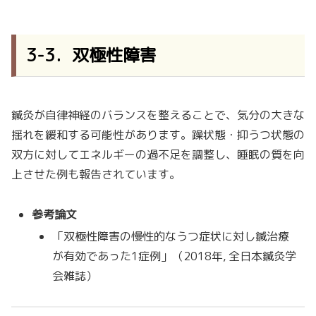
3-3．双極性障害
鍼灸が自律神経のバランスを整えることで、気分の大きな
揺れを緩和する可能性があります。躁状態・抑うつ状態の
双方に対してエネルギーの過不足を調整し、睡眠の質を向
上させた例も報告されています。
参考論文
「双極性障害の慢性的なうつ症状に対し鍼治療
が有効であった1症例」（2018年, 全日本鍼灸学
会雑誌）