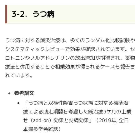
3-2．うつ病
うつ病に対する鍼灸治療は、多くのランダム化比較試験や
システマティックレビューで効果が確認されています。セ
ロトニンやノルアドレナリンの放出増加が期待され、薬物
療法と併用することで相乗効果が得られるケースも報告さ
れています。
参考論文
「うつ病と双極性障害うつ状態に対する標準治
療による助走期間を考慮した鍼治療3ケ月の上乗
せ（add-on）効果と持続効果」（2019年, 全日
本鍼灸学会雑誌）