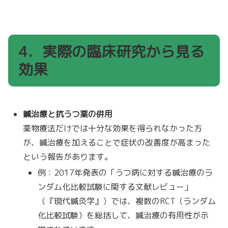
4．実際の臨床研究から見る
効果
鍼治療と抗うつ薬の併用
薬物療法だけでは十分な効果を得られなかった方
が、鍼治療を加えることで症状の改善度が高まった
という報告があります。
例：2017年発表の「うつ病に対する鍼治療のラ
ンダム化比較試験に関する文献レビュー」
（『現代鍼灸学』）では、複数のRCT（ランダム
化比較試験）を総括して、鍼治療の有用性が示