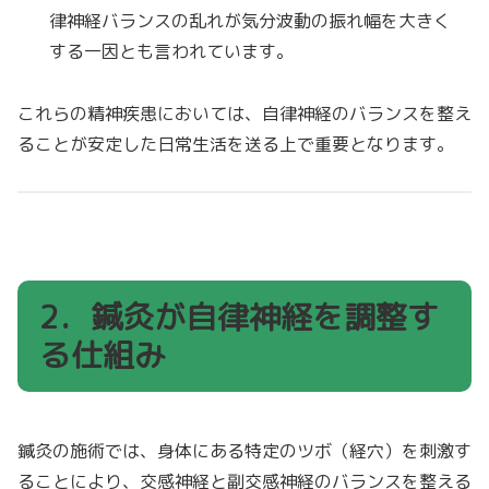
律神経バランスの乱れが気分波動の振れ幅を大きく
する一因とも言われています。
これらの精神疾患においては、自律神経のバランスを整え
ることが安定した日常生活を送る上で重要となります。
2．鍼灸が自律神経を調整す
る仕組み
鍼灸の施術では、身体にある特定のツボ（経穴）を刺激す
ることにより、交感神経と副交感神経のバランスを整える