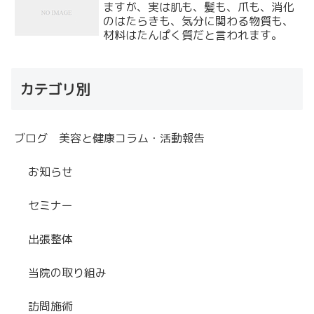
ますが、実は肌も、髪も、爪も、消化
のはたらきも、気分に関わる物質も、
材料はたんぱく質だと言われます。
カテゴリ別
ブログ 美容と健康コラム・活動報告
お知らせ
セミナー
出張整体
当院の取り組み
訪問施術