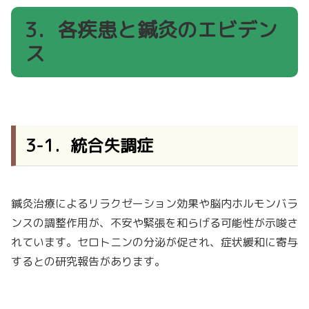
3．各疾患と鍼灸のエビデン
ス
3-1．統合失調症
鍼灸治療によるリラクゼーション効果や脳内ホルモンバラ
ンスの調整作用が、不安や緊張を和らげる可能性が示唆さ
れています。セロトニンの分泌が促され、症状緩和に寄与
するとの研究報告があります。