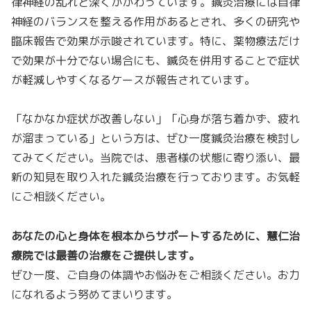
律神経の乱れと深くかかわっています。鍼灸治療には自律
神経のバランスを整える作用があるとされ、多くの研究や
臨床報告で効果が示唆されています。特に、薬物療法だけ
で効果が十分でない場合にも、鍼灸を併用することで症状
が軽減しやすくなるケースが報告されています。
「なかなか症状が改善しない」「心身が落ち着かず、疲れ
が溜まっている」という方は、ぜひ一度鍼灸治療を検討し
てみてください。当院では、患者様の状態に寄り添い、最
新の知見を取り入れた鍼灸治療を行っております。お気軽
にご相談ください。
あなたの心と身体を根本からサポートするために、慧仁治
療院では最善の治療をご提供します。
ぜひ一度、ご自身の体調やお悩みをご相談ください。お力
になれるよう努めてまいります。