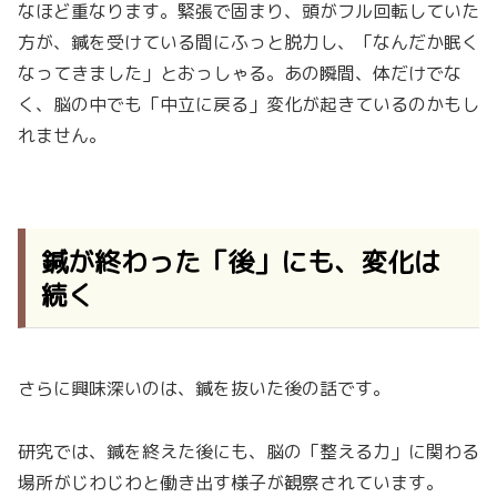
なほど重なります。緊張で固まり、頭がフル回転していた
方が、鍼を受けている間にふっと脱力し、「なんだか眠く
なってきました」とおっしゃる。あの瞬間、体だけでな
く、脳の中でも「中立に戻る」変化が起きているのかもし
れません。
鍼が終わった「後」にも、変化は
続く
さらに興味深いのは、鍼を抜いた後の話です。
研究では、鍼を終えた後にも、脳の「整える力」に関わる
場所がじわじわと働き出す様子が観察されています。