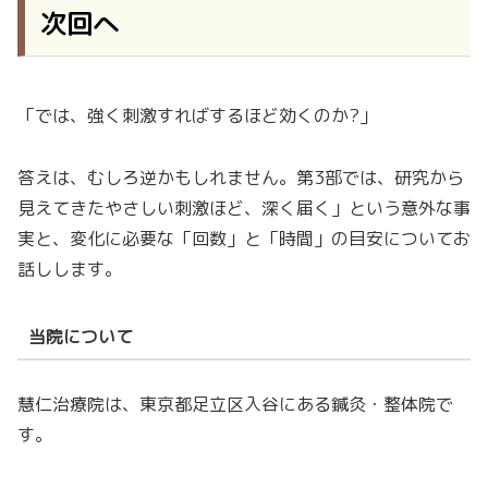
次回へ
「では、強く刺激すればするほど効くのか?」
答えは、むしろ逆かもしれません。第3部では、研究から
見えてきたやさしい刺激ほど、深く届く」という意外な事
実と、変化に必要な「回数」と「時間」の目安についてお
話しします。
当院について
慧仁治療院は、東京都足立区入谷にある鍼灸・整体院で
す。