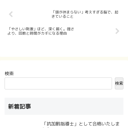
「頭が休まらない」考えすぎる脳で、起
きていること
「やさしい刺激」ほど、深く届く。強さ
より、回数と時間がカギになる理由
検索
検索
新着記事
「抗加齢指導士」として合格いたしま