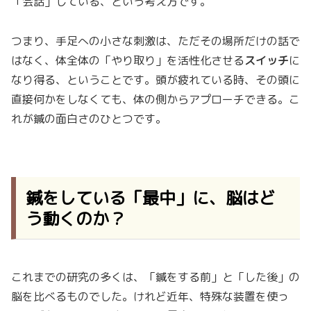
「会話」している、という考え方です。
つまり、手足への小さな刺激は、ただその場所だけの話で
はなく、体全体の「やり取り」を活性化させる
スイッチ
に
なり得る、ということです。頭が疲れている時、その頭に
直接何かをしなくても、体の側からアプローチできる。こ
れが鍼の面白さのひとつです。
鍼をしている「最中」に、脳はど
う動くのか？
これまでの研究の多くは、「鍼をする前」と「した後」の
脳を比べるものでした。けれど近年、特殊な装置を使っ