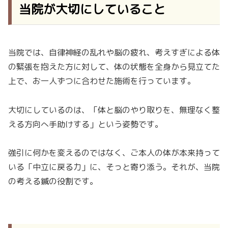
当院が大切にしていること
当院では、自律神経の乱れや脳の疲れ、考えすぎによる体
の緊張を抱えた方に対して、体の状態を全身から見立てた
上で、お一人ずつに合わせた施術を行っています。
大切にしているのは、「体と脳のやり取りを、無理なく整
える方向へ手助けする」という姿勢です。
強引に何かを変えるのではなく、ご本人の体が本来持って
いる「中立に戻る力」に、そっと寄り添う。それが、当院
の考える鍼の役割です。