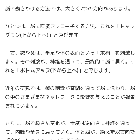
脳に働きかける方法には、大きく2つの方向があります。
ひとつは、脳に直接アプローチする方法。これを「トップ
ダウン(上から下へ)」と呼びます。
一方、鍼や灸は、手足や体の表面という「末梢」を刺激し
ます。その刺激が、神経を通って、最終的に脳に届く。こ
れを「
ボトムアップ(下から上へ)
」と呼びます。
近年の研究では、鍼の刺激が脊髄を通って脳に伝わり、脳
の中のさまざまなネットワークに影響を与えることが報告
されています。
さらに、脳で起きた変化が、今度は逆向きに神経を通っ
て、内臓や全身に戻っていく。体と脳が、絶えず双方向で