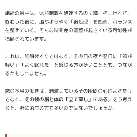
施術の最中は、体が刺激を処理するのに精一杯。けれど、
終わった後に、脳がようやく「後処理」を始め、バランス
を整えていく。そんな時間差の調整が起きている可能性が
指摘されています。
これは、施術後すぐではなく、その日の夜や翌日に「頭が
軽い」「よく眠れた」と感じる方が多いこととも、つなが
るかもしれません。
鍼の本当の働きは、刺激しているその瞬間の心地よさだけ
でなく、
その後の脳と体の「立て直し」にある
。そう考え
ると、腑に落ちる方も多いのではないでしょうか。