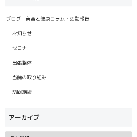
ブログ 美容と健康コラム・活動報告
お知らせ
セミナー
出張整体
当院の取り組み
訪問施術
アーカイブ