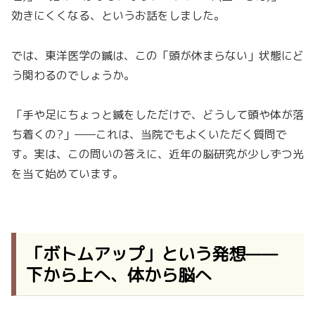
効きにくくなる、というお話をしました。
では、東洋医学の鍼は、この「頭が休まらない」状態にど
う関わるのでしょうか。
「手や足にちょっと鍼をしただけで、どうして頭や体が落
ち着くの?」——これは、当院でもよくいただく質問で
す。実は、この問いの答えに、近年の脳研究が少しずつ光
を当て始めています。
「ボトムアップ」という発想——
下から上へ、体から脳へ